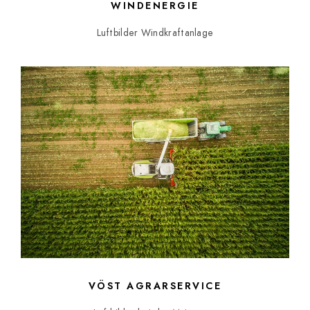
WINDENERGIE
Luftbilder Windkraftanlage
VÖST AGRARSERVICE