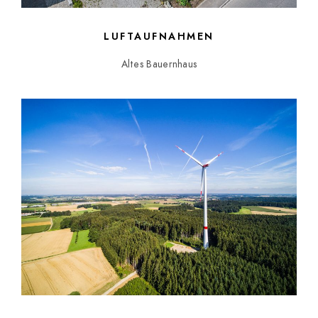
LUFTAUFNAHMEN
Altes Bauernhaus