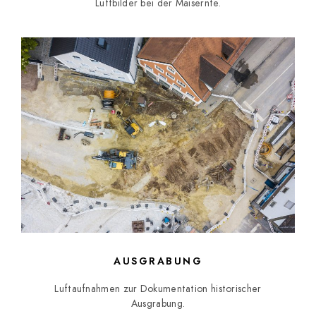
Luftbilder bei der Maisernte.
AUSGRABUNG
Luftaufnahmen zur Dokumentation historischer
Ausgrabung.