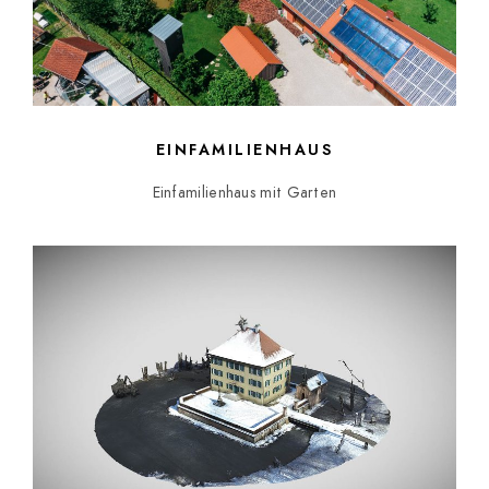
EINFAMILIENHAUS
Einfamilienhaus mit Garten