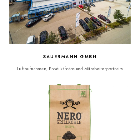
SAUERMANN GMBH
Luftaufnahmen, Produktfotos und Mitarbeiterportraits