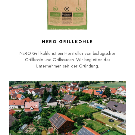
NERO GRILLKOHLE
NERO Grillkohle ist ein Hersteller von biologischer
Grillkohle und Grillsaucen. Wir begleiten das
Unternehmen seit der Gründung.