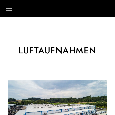
LUFTAUFNAHMEN