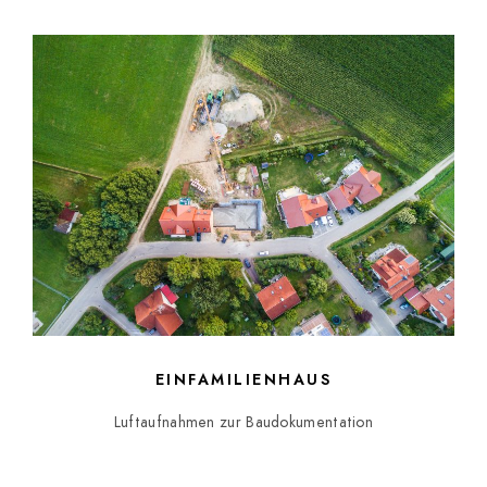
EINFAMILIENHAUS
Luftaufnahmen zur Baudokumentation