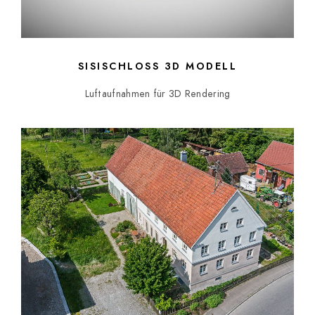
SISISCHLOSS 3D MODELL
Luftaufnahmen für 3D Rendering