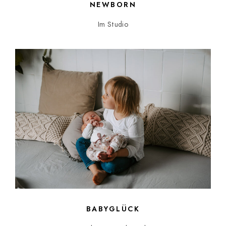
NEWBORN
Im Studio
BABYGLÜCK