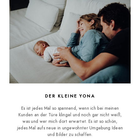
DER KLEINE YONA
Es ist jedes Mal so spannend, wenn ich bei meinen
Kunden an der Türe klingel und noch gar nicht weiß,
was und wer mich dort erwartet. Es ist so schön,
jedes Mal aufs neue in ungewohnter Umgebung Ideen
und Bilder zu schaffen.