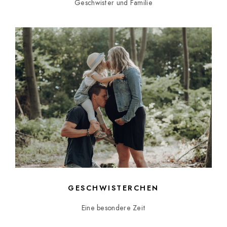
Geschwister und Familie
GESCHWISTERCHEN
Eine besondere Zeit