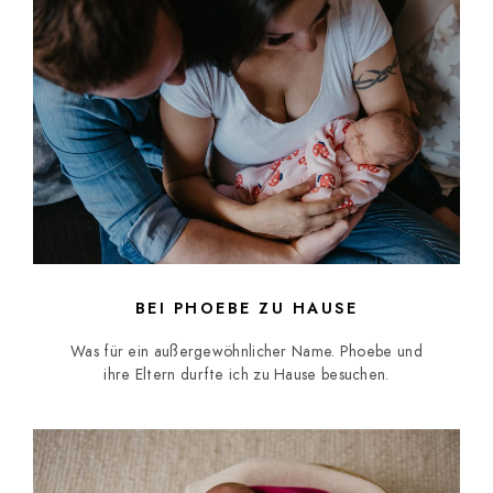
BEI PHOEBE ZU HAUSE
Was für ein außergewöhnlicher Name. Phoebe und
ihre Eltern durfte ich zu Hause besuchen.