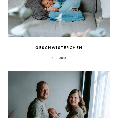
GESCHWISTERCHEN
Zu Hause