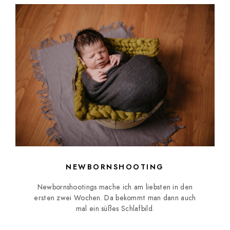
NEWBORNSHOOTING
Newbornshootings mache ich am liebsten in den
ersten zwei Wochen. Da bekommt man dann auch
mal ein süßes Schlafbild.