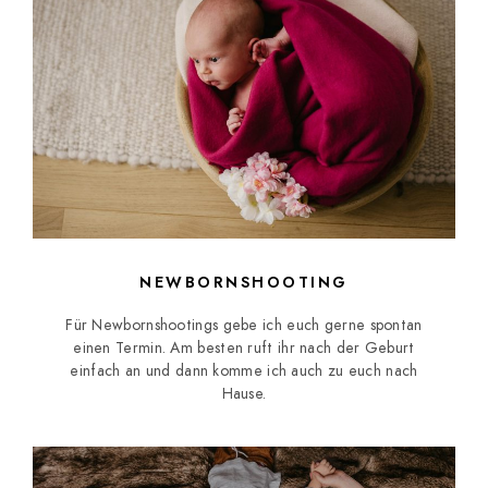
NEWBORNSHOOTING
Für Newbornshootings gebe ich euch gerne spontan
einen Termin. Am besten ruft ihr nach der Geburt
einfach an und dann komme ich auch zu euch nach
Hause.