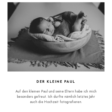
DER KLEINE PAUL
Auf den kleinen Paul und seine Eltern habe ich mich
besonders gefreut. Ich durfte nämlich letztes Jahr
auch die Hochzeit fotografieren.