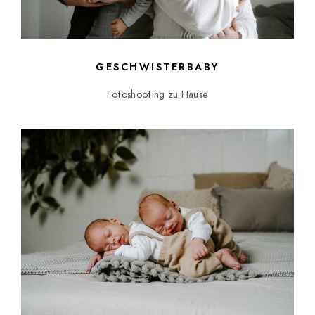
GESCHWISTERBABY
Fotoshooting zu Hause