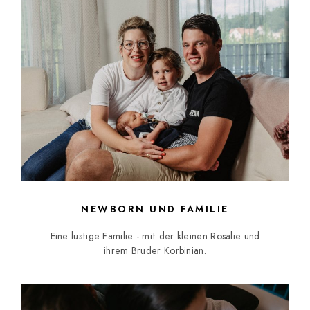
NEWBORN UND FAMILIE
Eine lustige Familie - mit der kleinen Rosalie und
ihrem Bruder Korbinian.