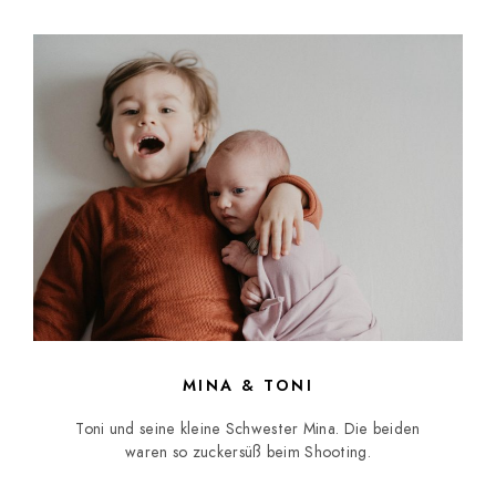
MINA & TONI
Toni und seine kleine Schwester Mina. Die beiden
waren so zuckersüß beim Shooting.