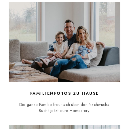
FAMILIENFOTOS ZU HAUSE
Die ganze Familie freut sich über den Nachwuchs.
Bucht jetzt eure Homestory.