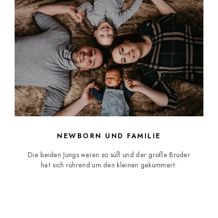
NEWBORN UND FAMILIE
Die beiden Jungs waren so süß und der große Bruder
hat sich rührend um den kleinen gekümmert.