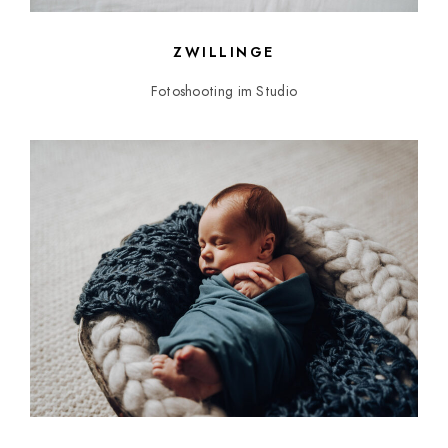
ZWILLINGE
Fotoshooting im Studio