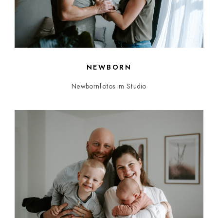
NEWBORN
Newbornfotos im Studio