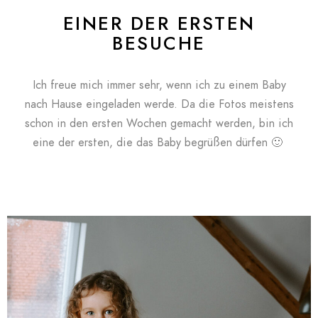
EINER DER ERSTEN
BESUCHE
Ich freue mich immer sehr, wenn ich zu einem Baby
nach Hause eingeladen werde. Da die Fotos meistens
schon in den ersten Wochen gemacht werden, bin ich
eine der ersten, die das Baby begrüßen dürfen 🙂