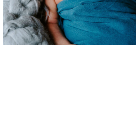
RECENTLY IN PORTFOLIO