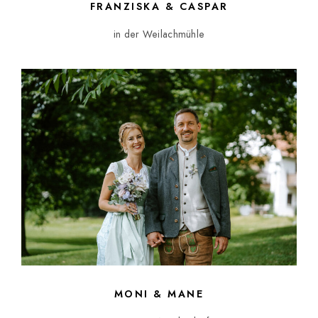
FRANZISKA & CASPAR
in der Weilachmühle
MONI & MANE