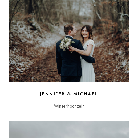
JENNIFER & MICHAEL
Winterhochzeit