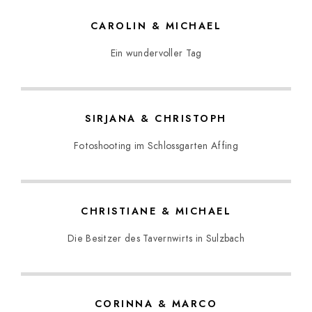
CAROLIN & MICHAEL
Ein wundervoller Tag
SIRJANA & CHRISTOPH
Fotoshooting im Schlossgarten Affing
CHRISTIANE & MICHAEL
Die Besitzer des Tavernwirts in Sulzbach
CORINNA & MARCO