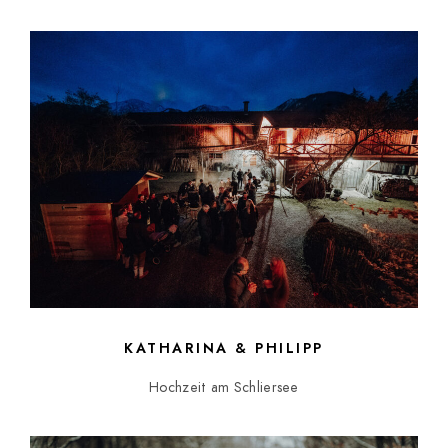
KATHARINA & PHILIPP
Hochzeit am Schliersee