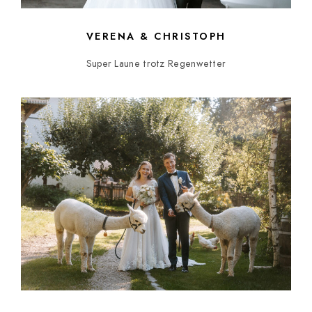
VERENA & CHRISTOPH
Super Laune trotz Regenwetter