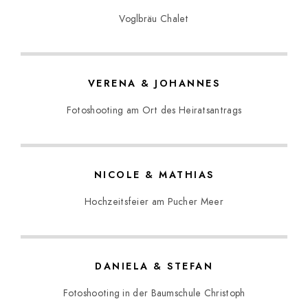
Voglbräu Chalet
VERENA & JOHANNES
Fotoshooting am Ort des Heiratsantrags
NICOLE & MATHIAS
Hochzeitsfeier am Pucher Meer
DANIELA & STEFAN
Fotoshooting in der Baumschule Christoph