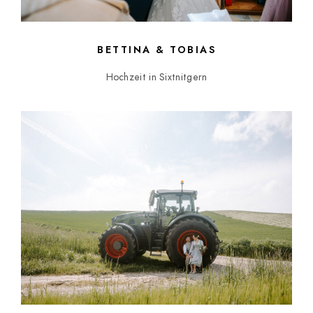
BETTINA & TOBIAS
Hochzeit in Sixtnitgern