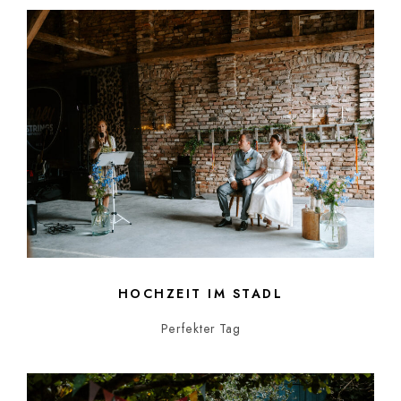
HOCHZEIT IM STADL
Perfekter Tag