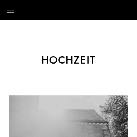
HOCHZEIT