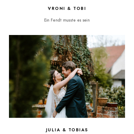
VRONI & TOBI
Ein Fendt musste es sein
JULIA & TOBIAS