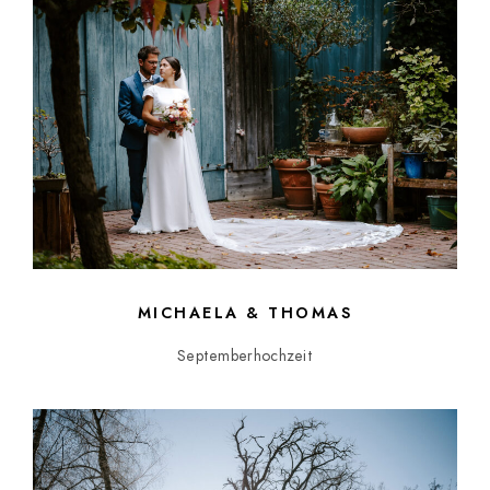
MICHAELA & THOMAS
Septemberhochzeit