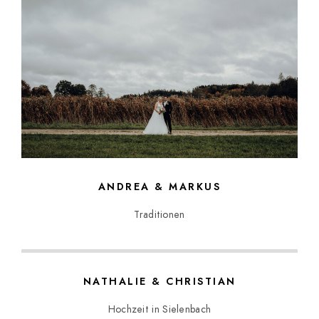
ANDREA & MARKUS
Traditionen
NATHALIE & CHRISTIAN
Hochzeit in Sielenbach