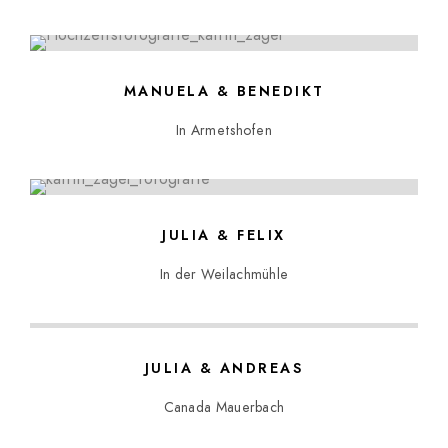
MANUELA & BENEDIKT
In Armetshofen
JULIA & FELIX
In der Weilachmühle
JULIA & ANDREAS
Canada Mauerbach