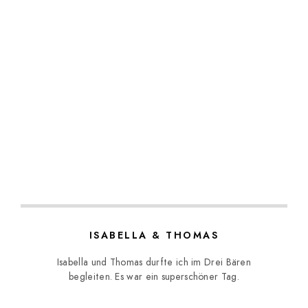
ISABELLA & THOMAS
Isabella und Thomas durfte ich im Drei Bären
begleiten. Es war ein superschöner Tag.