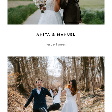
ANITA & MANUEL
Hergertswiesn