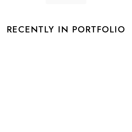
RECENTLY IN PORTFOLIO