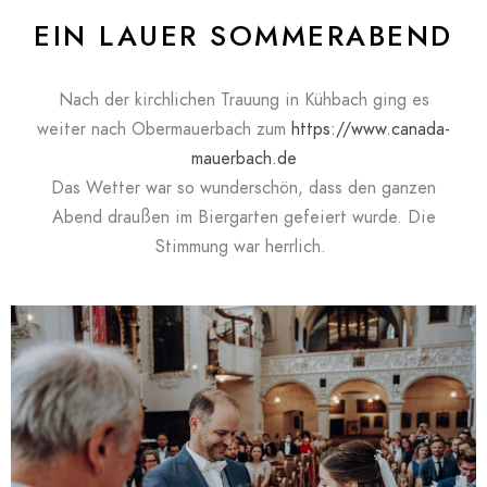
EIN LAUER SOMMERABEND
Nach der kirchlichen Trauung in Kühbach ging es
weiter nach Obermauerbach zum
https://www.canada-
mauerbach.de
Das Wetter war so wunderschön, dass den ganzen
Abend draußen im Biergarten gefeiert wurde. Die
Stimmung war herrlich.