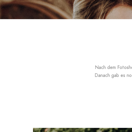
Nach dem Fotosho
Danach gab es no