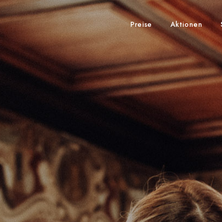
Preise
Aktionen