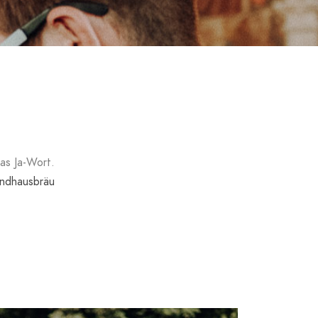
as Ja-Wort.
ndhausbräu