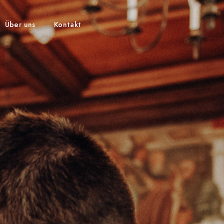
Über uns
Kontakt