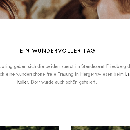
EIN WUNDERVOLLER TAG
oting gaben sich die beiden zuerst im Standesamt Friedberg d
ch eine wunderschöne freie Trauung in Hergertswiesen beim
La
Koller
. Dort wurde auch schön gefeiert.