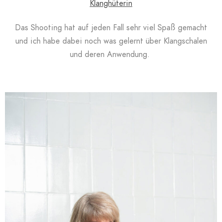
Klanghüterin
Das Shooting hat auf jeden Fall sehr viel Spaß gemacht
und ich habe dabei noch was gelernt über Klangschalen
und deren Anwendung. ​