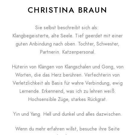
CHRISTINA BRAUN
Sie selbst beschreibt sich als:
Klangbegeisterte, alte Seele. Tief geerdet mit einer
guten Anbindung nach oben. Tochter, Schwester,
Partnerin. Katzenpersonal.
Hüterin von Klängen von Klangschalen und Gong, von
Worten, die das Herz berühren. Verfechterin von
Verletzlichkeit als Basis für wahre Verbindung, ewig
Lernende. Erkennend, was ich zu lehren weiß.
Hochsensible Züge, starkes Rückgrat.
Yin und Yang. Hell und dunkel und alles dazwischen.
Wenn du mehr erfahren willst, besuche ihre Seite