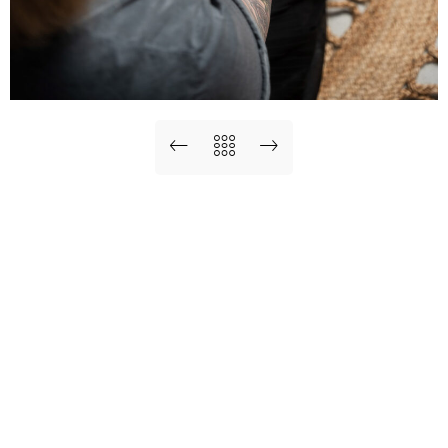
RECENTLY IN PORTFOLIO