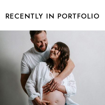
RECENTLY IN PORTFOLIO