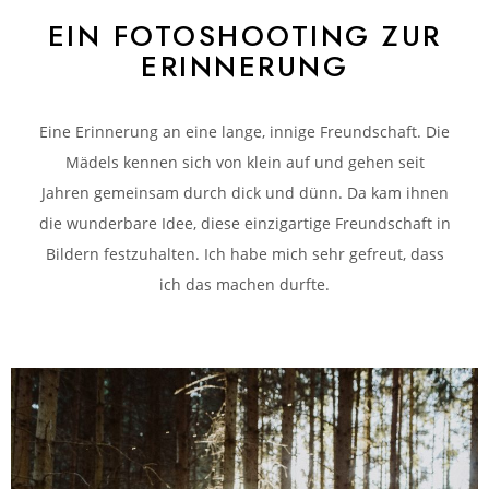
EIN FOTOSHOOTING ZUR
ERINNERUNG
Eine Erinnerung an eine lange, innige Freundschaft. Die
Mädels kennen sich von klein auf und gehen seit
Jahren gemeinsam durch dick und dünn. Da kam ihnen
die wunderbare Idee, diese einzigartige Freundschaft in
Bildern festzuhalten. Ich habe mich sehr gefreut, dass
ich das machen durfte.